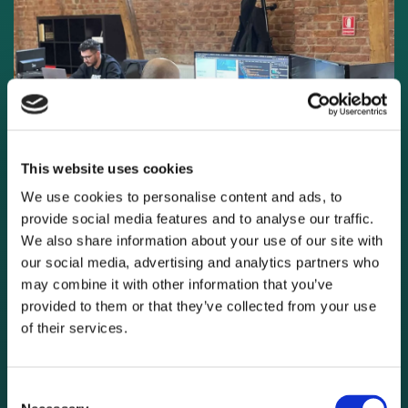
This website uses cookies
We use cookies to personalise content and ads, to
provide social media features and to analyse our traffic.
We also share information about your use of our site with
our social media, advertising and analytics partners who
may combine it with other information that you’ve
provided to them or that they’ve collected from your use
of their services.
Consent