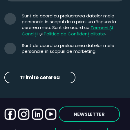
Sunt de acord cu prelucrarea datelor mele
personale în scopul de a primi un răspuns la
cererea mea. Sunt de acord cu
Termeni Și
și
.
Condiții
Politica de Confidențialitate
Sunt de acord cu prelucrarea datelor mele
personale în scopuri de marketing.
NEWSLETTER